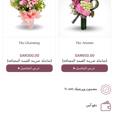
The Charming
The Artemis
SAR300.00
SAR650.00
(شاملة ضريبة القيمة المضافة)
(شاملة ضريبة القيمة المضافة)
عرض التفاصيل
عرض التفاصيل
مضمون ويرضيك 100 %
دفع آمن