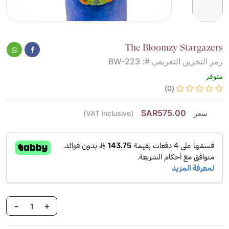
The Bloomzy Stargazers
رمز التخزين التعريفي #: BW-223
متوفر
(0)
SAR575.00
سعر
(VAT inclusive)
-
+