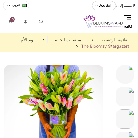
عربي
يسلم إلى :
Jeddah
0
قائمة
القائمة الرئيسية
المناسبات الخاصة
يوم الأم
The Bloomzy Stargazers