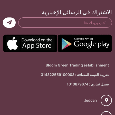
الاشتراك في الرسائل الإخبارية
Bloom Green Trading establishment
ضريبة القيمة المضافة : 314322559100003
سجل تجاري : 1010879674
Jeddah