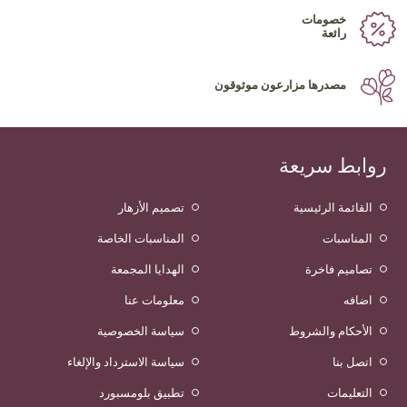
خصومات
رائعة
مصدرها مزارعون موثوقون
روابط سريعة
القائمة الرئيسية
تصميم الأزهار
المناسبات
المناسبات الخاصة
تصاميم فاخرة
الهدايا المجمعة
اضافه
معلومات عنا
الأحكام والشروط
سياسة الخصوصية
اتصل بنا
سياسة الاسترداد والإلغاء
التعليمات
تطبيق بلومسبورد