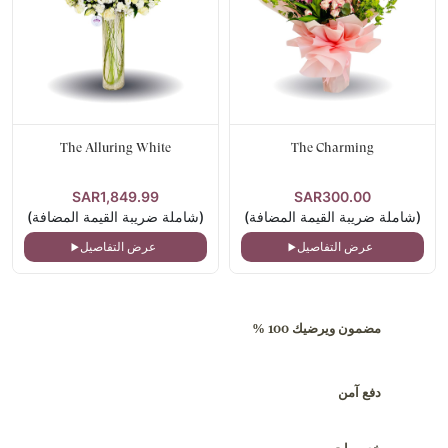
The Alluring White
The Charming
SAR1,849.99
SAR300.00
(شاملة ضريبة القيمة المضافة)
(شاملة ضريبة القيمة المضافة)
عرض التفاصيل
عرض التفاصيل
مضمون ويرضيك 100 %
دفع آمن