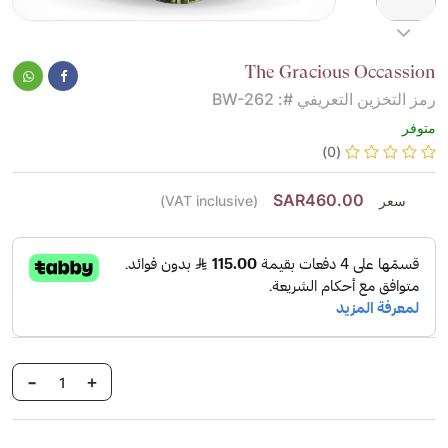
The Gracious Occassion
رمز التخزين التعريفي #: BW-262
متوفر
(0)
SAR460.00
سعر
(VAT inclusive)
-
+