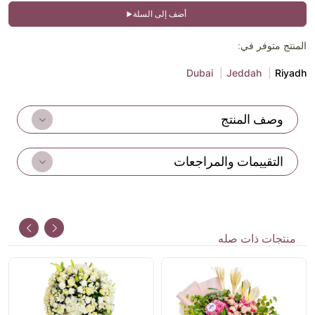
أضف إلى السلة
المنتج متوفر في:
Dubai
Jeddah
Riyadh
وصف المنتج
التقييمات والمراجعات
منتجات ذات صله