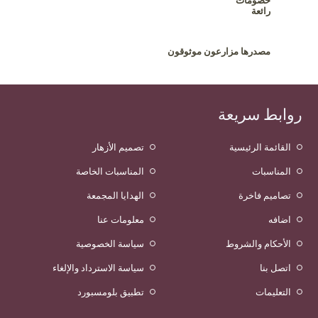
خصومات
رائعة
مصدرها مزارعون موثوقون
روابط سريعة
القائمة الرئيسية
تصميم الأزهار
المناسبات
المناسبات الخاصة
تصاميم فاخرة
الهدايا المجمعة
اضافه
معلومات عنا
الأحكام والشروط
سياسة الخصوصية
اتصل بنا
سياسة الاسترداد والإلغاء
التعليمات
تطبيق بلومسبورد